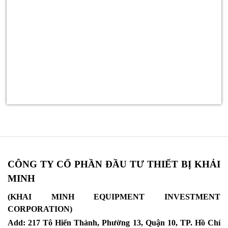
CÔNG TY CỔ PHẦN ĐẦU TƯ THIẾT BỊ KHẢI
MINH
(KHAI MINH EQUIPMENT INVESTMENT
CORPORATION)
Add: 217 Tô Hiến Thành, Phường 13, Quận 10, TP. Hồ Chí