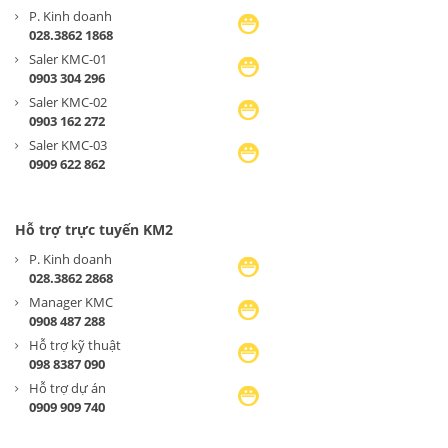
P. Kinh doanh
028.3862 1868
Saler KMC-01
0903 304 296
Saler KMC-02
0903 162 272
Saler KMC-03
0909 622 862
Hỗ trợ trực tuyến KM2
P. Kinh doanh
028.3862 2868
Manager KMC
0908 487 288
Hỗ trợ kỹ thuật
098 8387 090
Hỗ trợ dự án
0909 909 740